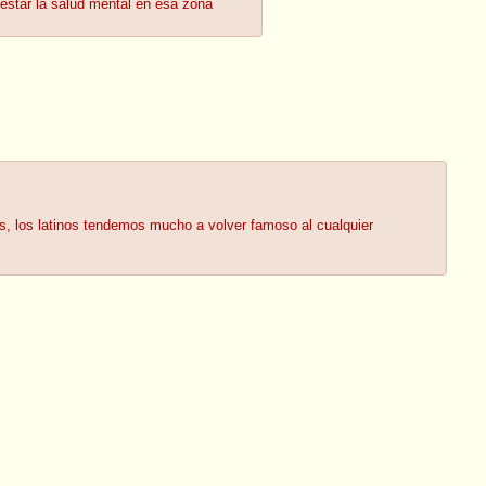
 estar la salud mental en esa zona
, los latinos tendemos mucho a volver famoso al cualquier