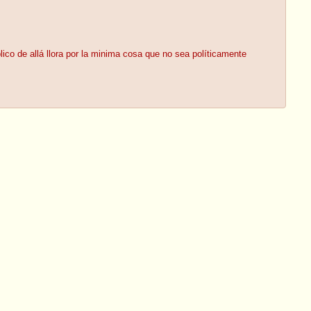
ico de allá llora por la minima cosa que no sea políticamente