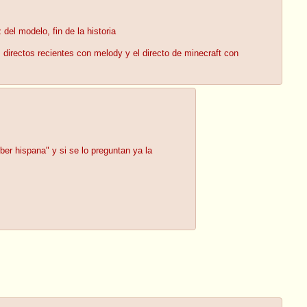
el modelo, fin de la historia
directos recientes con melody y el directo de minecraft con
ber hispana" y si se lo preguntan ya la