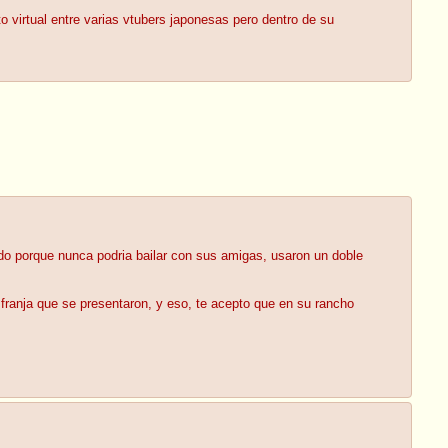
 virtual entre varias vtubers japonesas pero dentro de su
do porque nunca podria bailar con sus amigas, usaron un doble
 franja que se presentaron, y eso, te acepto que en su rancho