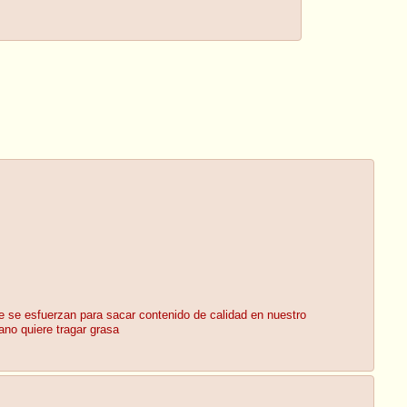
ue se esfuerzan para sacar contenido de calidad en nuestro
no quiere tragar grasa