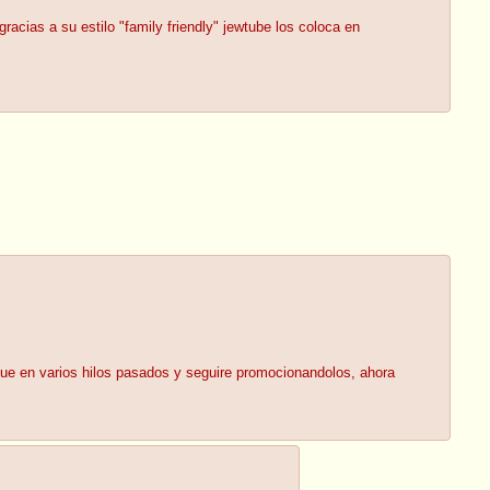
acias a su estilo "family friendly" jewtube los coloca en
que en varios hilos pasados y seguire promocionandolos, ahora