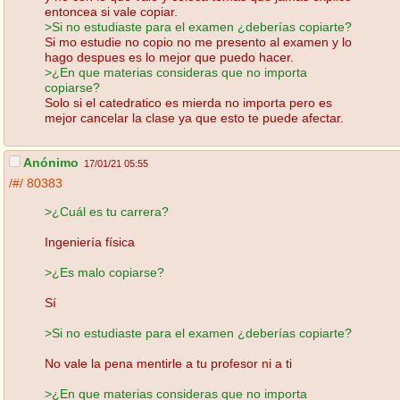
entoncea si vale copiar.
>Si no estudiaste para el examen ¿deberías copiarte?
Si mo estudie no copio no me presento al examen y lo
hago despues es lo mejor que puedo hacer.
>¿En que materias consideras que no importa
copiarse?
Solo si el catedratico es mierda no importa pero es
mejor cancelar la clase ya que esto te puede afectar.
Anónimo
17/01/21 05:55
/#/
80383
>¿Cuál es tu carrera?
Ingeniería física
>¿Es malo copiarse?
Sí
>Si no estudiaste para el examen ¿deberías copiarte?
No vale la pena mentirle a tu profesor ni a ti
>¿En que materias consideras que no importa