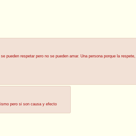
s se pueden respetar pero no se pueden amar. Una persona porque la respete,
ismo pero si son causa y efecto