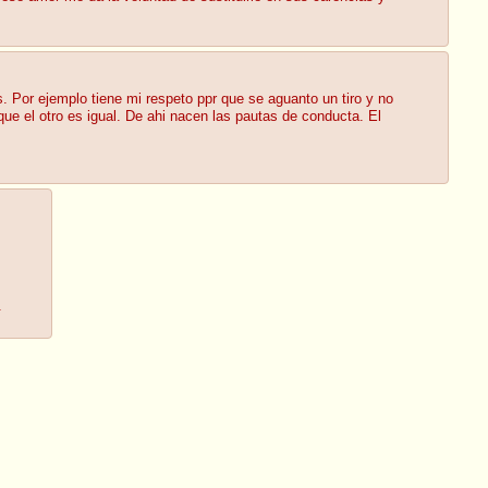
. Por ejemplo tiene mi respeto ppr que se aguanto un tiro y no
 que el otro es igual. De ahi nacen las pautas de conducta. El
.