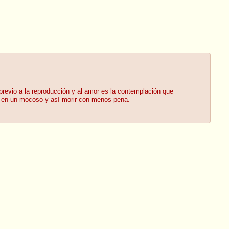
previo a la reproducción y al amor es la contemplación que
ia en un mocoso y así morir con menos pena.