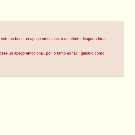
o este no tiene un apego emocional o un efecto desgarrador al
osee un apego emocional, por lo tanto es fácil ganarlo como