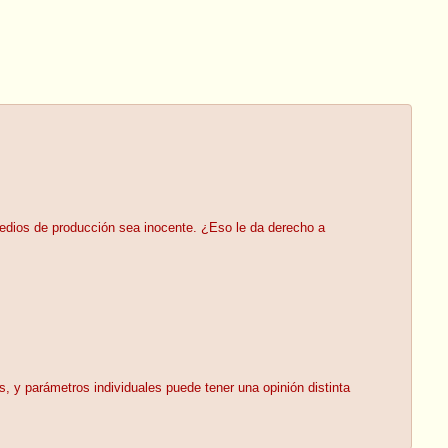
medios de producción sea inocente. ¿Eso le da derecho a
, y parámetros individuales puede tener una opinión distinta