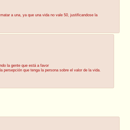
matar a una, ya que una vida no vale 50, justificandose la
ndo la gente que está a favor
a persepción que tenga la persona sobre el valor de la vida.