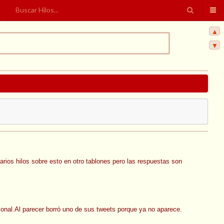
▲
▼
rios hilos sobre esto en otro tablones pero las respuestas son
onal.Al parecer borró uno de sus tweets porque ya no aparece.