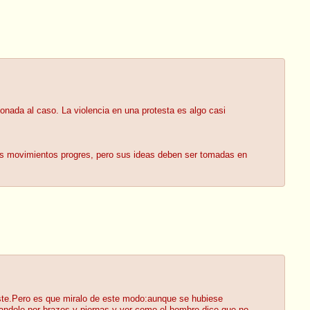
onada al caso. La violencia en una protesta es algo casi
los movimientos progres, pero sus ideas deben ser tomadas en
iste.Pero es que miralo de este modo:aunque se hubiese