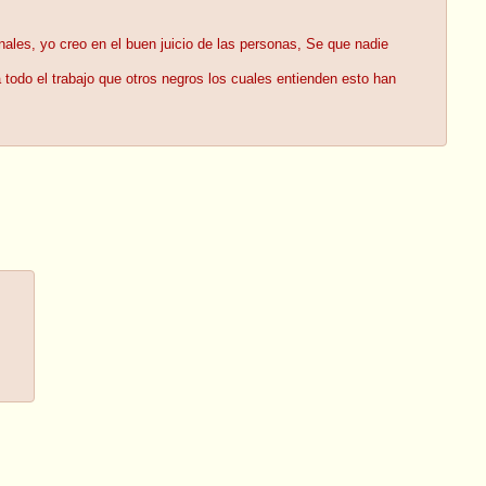
nales, yo creo en el buen juicio de las personas, Se que nadie
 todo el trabajo que otros negros los cuales entienden esto han