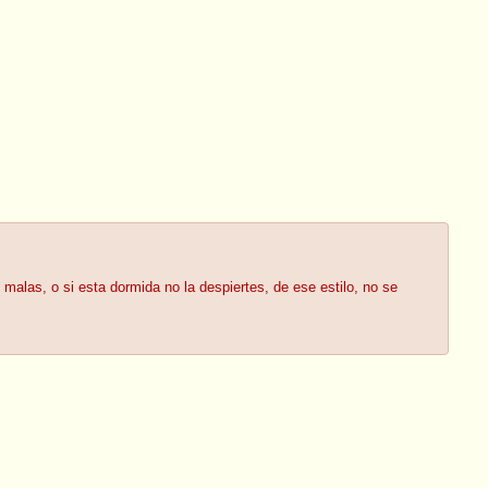
alas, o si esta dormida no la despiertes, de ese estilo, no se