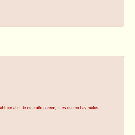
ahí por abril de este año parece, si es que no hay malas