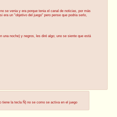
o se venia y era porque tenia el canal de noticias, por más
si era un "objetivo del juego" pero pense que podria serlo,
 una noche) y negros, les diré algo; uno se siente que está
 tiene la tecla Ñ) no se como se activa en el juego