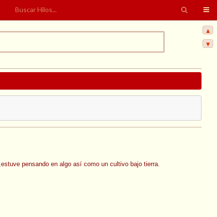
▲
▼
stuve pensando en algo así como un cultivo bajo tierra.