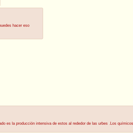
 puedes hacer eso
do es la producción intensiva de estos al rededor de las urbes .Los químicos