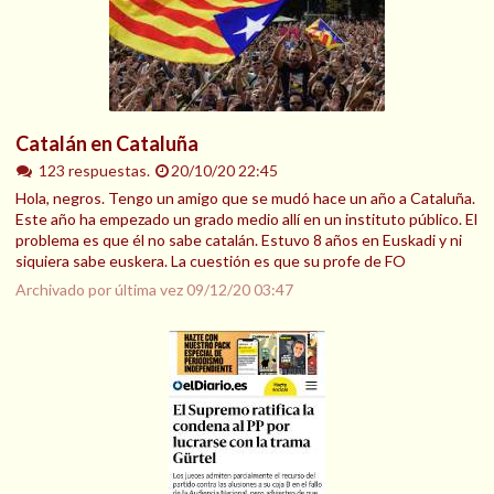
Catalán en Cataluña
123 respuestas.
20/10/20 22:45
Hola, negros. Tengo un amigo que se mudó hace un año a Cataluña.
Este año ha empezado un grado medio allí en un instituto público. El
problema es que él no sabe catalán. Estuvo 8 años en Euskadi y ni
siquiera sabe euskera. La cuestión es que su profe de FO
Archivado por última vez
09/12/20 03:47