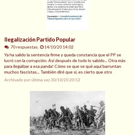
Ilegalización Partido Popular
70 respuestas.
14/10/20 14:02
Ya ha salido la sentencia firme y queda constancia que el PP se
lucró con la corrupción. Así después de todo lo sabido... Otra más
para ilegalizar a esa panda! Cómo se que se qué aquí barruntan
muchos fascistas... También diré que si, es cierto que otro
Archivado por última vez
30/10/20 20:53