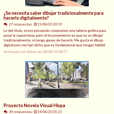
¿Se necesita saber dibujar tradicionalmente para
hacerlo digitalmente?
27 respuestas.
15/06/20 03:19
Lo del titulo, estoy pensando comprarme una tableta gráfica para
pasar la cuarentena, pero el inconveniente es que no se dibujar
tradicionalmente, ni tengo ganas de hacerlo. Me gusta el dibujo
digital pero me han dicho que es fundamental que tengas habilid
Archivado por última vez
08/08/20 08:57
Proyecto Novela Visual Hispa
34 respuestas.
14/06/20 01:21