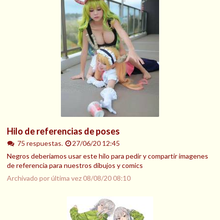
Hilo de referencias de poses
75 respuestas.
27/06/20 12:45
Negros deberiamos usar este hilo para pedir y compartir imagenes
de referencia para nuestros dibujos y comics
Archivado por última vez
08/08/20 08:10