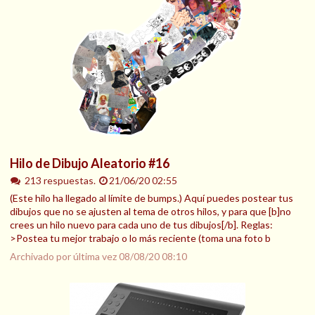
Hilo de Dibujo Aleatorio #16
213 respuestas.
21/06/20 02:55
(Este hilo ha llegado al límite de bumps.) Aquí puedes postear tus
dibujos que no se ajusten al tema de otros hilos, y para que [b]no
crees un hilo nuevo para cada uno de tus dibujos[/b]. Reglas:
>Postea tu mejor trabajo o lo más reciente (toma una foto b
Archivado por última vez
08/08/20 08:10