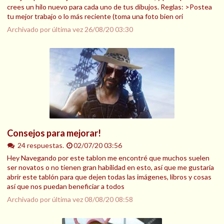
crees un hilo nuevo para cada uno de tus dibujos. Reglas: >Postea
tu mejor trabajo o lo más reciente (toma una foto bien ori
Archivado por última vez
26/08/20 03:30
Consejos para mejorar!
24 respuestas.
02/07/20 03:56
Hey Navegando por este tablon me encontré que muchos suelen
ser novatos o no tienen gran habilidad en esto, así que me gustaría
abrir este tablón para que dejen todas las imágenes, libros y cosas
así que nos puedan beneficiar a todos
Archivado por última vez
08/08/20 08:58