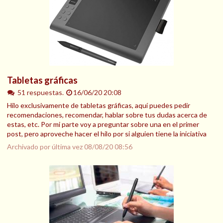
Tabletas gráficas
51 respuestas.
16/06/20 20:08
Hilo exclusivamente de tabletas gráficas, aquí puedes pedir
recomendaciones, recomendar, hablar sobre tus dudas acerca de
estas, etc. Por mi parte voy a preguntar sobre una en el primer
post, pero aproveche hacer el hilo por si alguien tiene la iniciativa
Archivado por última vez
08/08/20 08:56