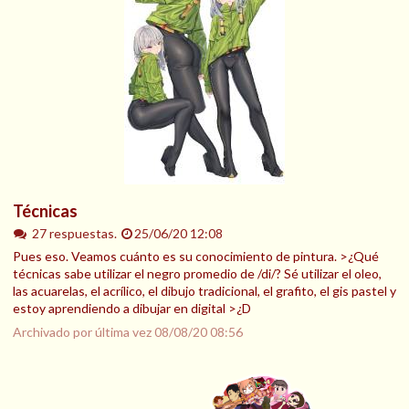
Técnicas
27 respuestas.
25/06/20 12:08
Pues eso. Veamos cuánto es su conocimiento de pintura. >¿Qué
técnicas sabe utilizar el negro promedio de /di/? Sé utilizar el oleo,
las acuarelas, el acrílico, el dibujo tradicional, el grafito, el gis pastel y
estoy aprendiendo a dibujar en digital >¿D
Archivado por última vez
08/08/20 08:56