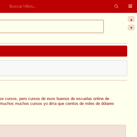
▲
▼
gase cursos, pero cursos de esos buenos de escuelas online de
muchos muchos cursos yo diría que cientos de miles de dólares