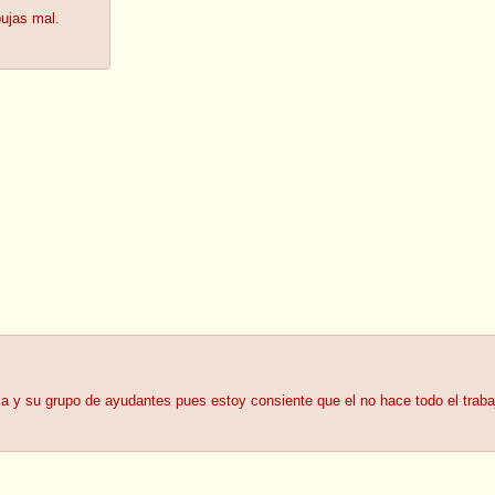
bujas mal.
a y su grupo de ayudantes pues estoy consiente que el no hace todo el traba