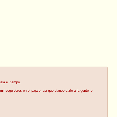
ela el tiempo.
il seguidores en el pajaro, asi que planeo darle a la gente lo