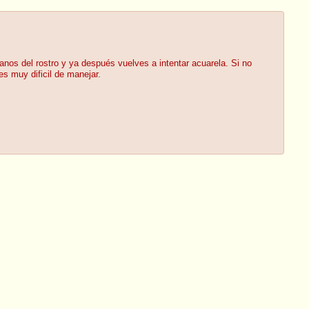
lanos del rostro y ya después vuelves a intentar acuarela. Si no
s muy dificil de manejar.