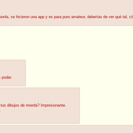
onla, se hicieron una app y es para puro amateur, deberías de ver qué tal, 
 poder.
on tus dibujos de mierda? Impresionante.
.