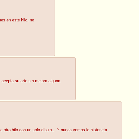
es en este hilo, no
 acepta su arte sin mejora alguna.
 otro hilo con un solo dibujo... Y nunca vemos la historieta