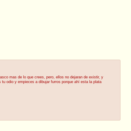
 asco mas de lo que crees, pero, ellos no dejaran de existir, y
tu odio y empieces a dibujar furros porque ahí esta la plata