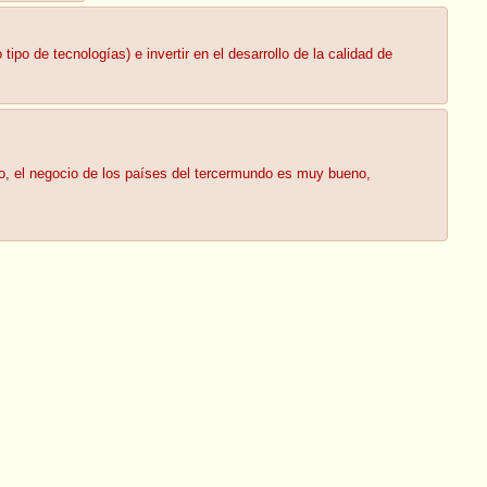
tipo de tecnologías) e invertir en el desarrollo de la calidad de
io, el negocio de los países del tercermundo es muy bueno,