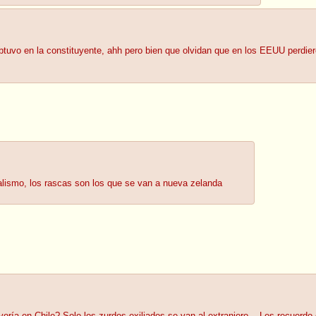
tuvo en la constituyente, ahh pero bien que olvidan que en los EEUU perdier
talismo, los rascas son los que se van a nueva zelanda