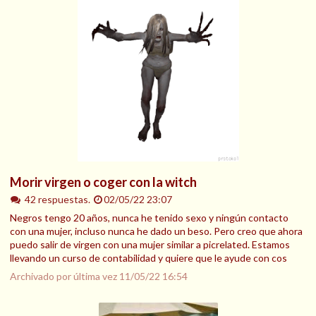
Morir virgen o coger con la witch
42 respuestas.
02/05/22 23:07
Negros tengo 20 años, nunca he tenido sexo y ningún contacto
con una mujer, incluso nunca he dado un beso. Pero creo que ahora
puedo salir de virgen con una mujer similar a picrelated. Estamos
llevando un curso de contabilidad y quiere que le ayude con cos
Archivado por última vez
11/05/22 16:54