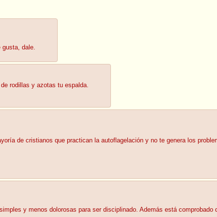
 gusta, dale.
de rodillas y azotas tu espalda.
yoría de cristianos que practican la autoflagelación y no te genera los prob
 simples y menos dolorosas para ser disciplinado. Además está comprobado 