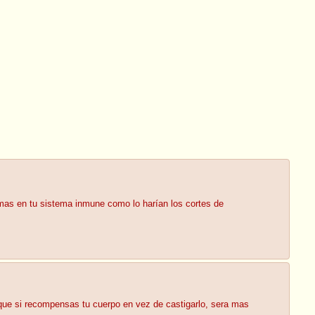
lemas en tu sistema inmune como lo harían los cortes de
que si recompensas tu cuerpo en vez de castigarlo, sera mas