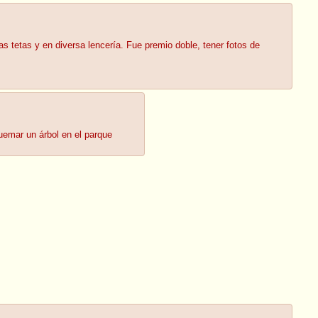
tetas y en diversa lencería. Fue premio doble, tener fotos de
uemar un árbol en el parque