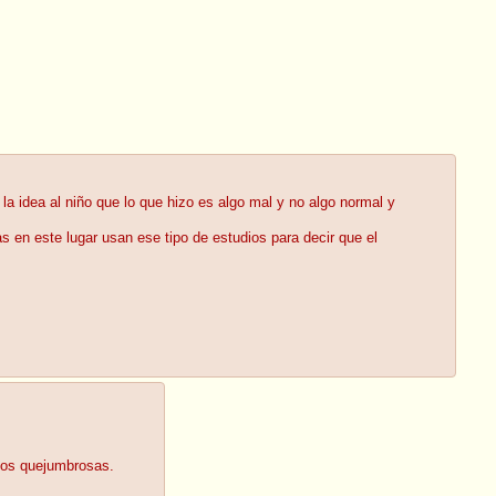
la idea al niño que lo que hizo es algo mal y no algo normal y
s en este lugar usan ese tipo de estudios para decir que el
nos quejumbrosas.