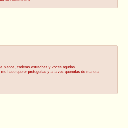
os planos, caderas estrechas y voces agudas.
 me hace querer protegerlas y a la vez quererlas de manera