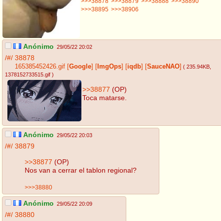
>>>38878
>>>38879
>>>38888
>>>38890
>>>38895
>>>38906
Anónimo
29/05/22 20:02
/#/
38878
165385452426.gif
[
Google
]
[
ImgOps
]
[
iqdb
]
[
SauceNAO
]
( 235.94KB
,
1378152733515.gif
)
>>38877
(OP)
Toca matarse.
Anónimo
29/05/22 20:03
/#/
38879
>>38877
(OP)
Nos van a cerrar el tablon regional?
>>>38880
Anónimo
29/05/22 20:09
/#/
38880