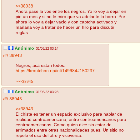
>>38938
Ahora pase la vos entre los negros. Yo lo voy a dejar en
pie un mes y si no le miro que va adelante lo borro. Por
ahora lo voy a dejar vacio y con captcha activado y
mañana voy a tratar de hacer un hilo para discutir
reglas.
Anónimo
31/05/22 03:14
/#/
38943
Negros, acá están todos.
https://krautchan.rip/int/149984#150237
>>>38945
Anónimo
31/05/22 03:28
/#/
38945
>>38943
El chiste es tener un espacio exclusivo para hablar de
realidad centroamericana, entre centroamericanos para
centroamericanos. Como quien dice sin estar de
arrimados entre otras nacionalidades pues. Un sitio no
repele el uso del otro y viceversa.