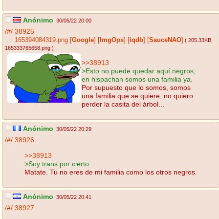
Anónimo
30/05/22 20:00
/#/
38925
165394084319.png
[
Google
]
[
ImgOps
]
[
iqdb
]
[
SauceNAO
]
( 205.33KB
,
165333765658.png
)
>>38913
>Esto no puede quedar aquí negros,
en hispachan somos una familia ya.
Por supuesto que lo somos, somos
una familia que se quiere, no quiero
perder la casita del árbol...
Anónimo
30/05/22 20:29
/#/
38926
>>38913
>Soy trans por cierto
Matate. Tu no eres de mi familia como los otros negros.
Anónimo
30/05/22 20:41
/#/
38927