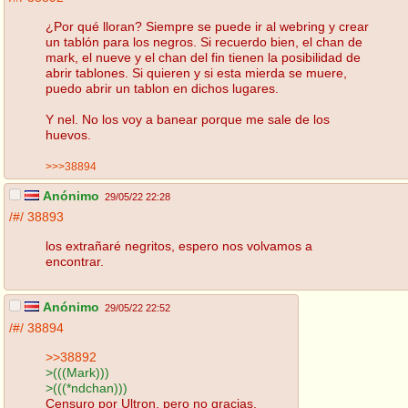
¿Por qué lloran? Siempre se puede ir al webring y crear
un tablón para los negros. Si recuerdo bien, el chan de
mark, el nueve y el chan del fin tienen la posibilidad de
abrir tablones. Si quieren y si esta mierda se muere,
puedo abrir un tablon en dichos lugares.
Y nel. No los voy a banear porque me sale de los
huevos.
>>>38894
Anónimo
29/05/22 22:28
/#/
38893
los extrañaré negritos, espero nos volvamos a
encontrar.
Anónimo
29/05/22 22:52
/#/
38894
>>38892
>(((Mark)))
>(((*ndchan)))
Censuro por Ultron, pero no gracias.