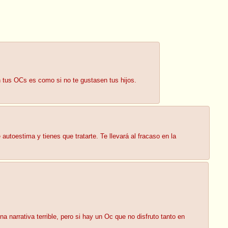
 tus OCs es como si no te gustasen tus hijos.
utoestima y tienes que tratarte. Te llevará al fracaso en la
narrativa terrible, pero si hay un Oc que no disfruto tanto en