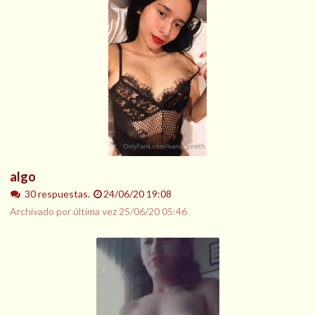
algo
30 respuestas.
24/06/20 19:08
Archivado por última vez
25/06/20 05:46