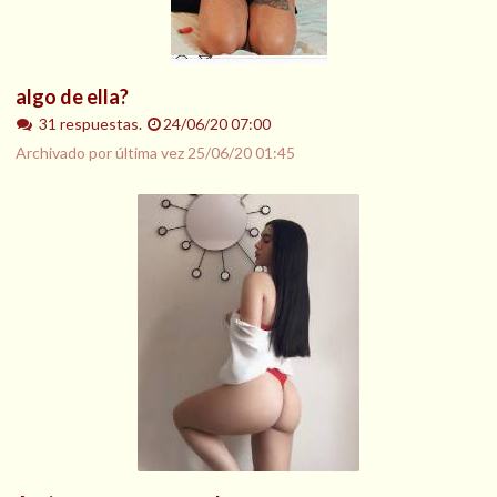
algo de ella?
31 respuestas.
24/06/20 07:00
Archivado por última vez
25/06/20 01:45