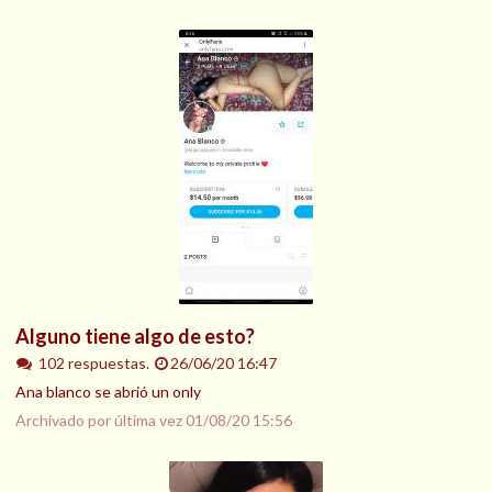
Alguno tiene algo de esto?
102 respuestas.
26/06/20 16:47
Ana blanco se abrió un only
Archivado por última vez
01/08/20 15:56