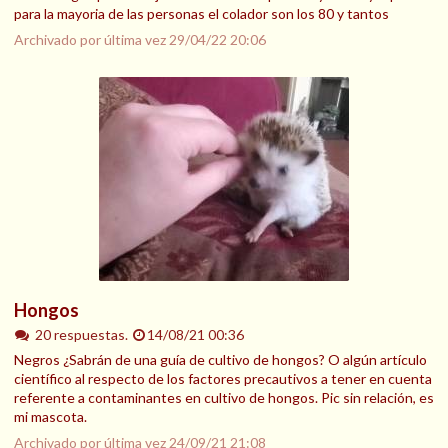
para la mayoria de las personas el colador son los 80 y tantos
Archivado por última vez
29/04/22 20:06
Hongos
20 respuestas.
14/08/21 00:36
Negros ¿Sabrán de una guía de cultivo de hongos? O algún artículo
científico al respecto de los factores precautivos a tener en cuenta
referente a contaminantes en cultivo de hongos. Pic sin relación, es
mi mascota.
Archivado por última vez
24/09/21 21:08