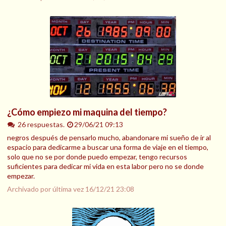
¿Cómo empiezo mi maquina del tiempo?
26 respuestas.
29/06/21 09:13
negros después de pensarlo mucho, abandonare mi sueño de ir al
espacio para dedicarme a buscar una forma de viaje en el tiempo,
solo que no se por donde puedo empezar, tengo recursos
suficientes para dedicar mi vida en esta labor pero no se donde
empezar.
Archivado por última vez
16/12/21 23:08