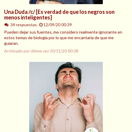
Una Duda /c/ [Es verdad de que los negros son
menos inteligentes]
34 respuestas.
12/09/20 00:39
Pueden dejar sus fuentes, me considero realmente ignorante en
estos temas de biología por lo que me encantaría de que me
guiaran.
Archivado por última vez
20/11/20 00:38