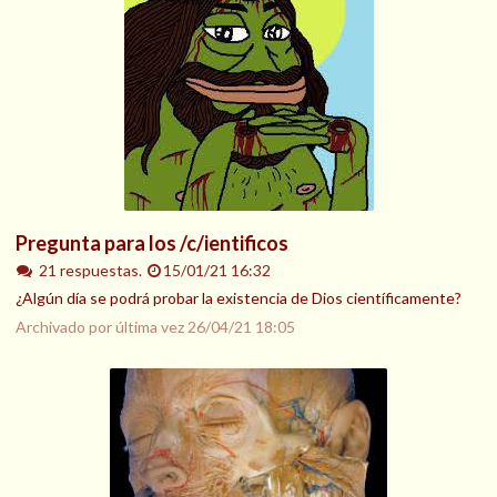
Pregunta para los /c/ientificos
21 respuestas.
15/01/21 16:32
¿Algún día se podrá probar la existencia de Dios científicamente?
Archivado por última vez
26/04/21 18:05