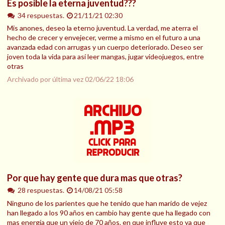
Es posible la eterna juventud???
34 respuestas.
21/11/21 02:30
Mis anones, deseo la eterno juventud. La verdad, me aterra el
hecho de crecer y envejecer, verme a mismo en el futuro a una
avanzada edad con arrugas y un cuerpo deteriorado. Deseo ser
joven toda la vida para así leer mangas, jugar videojuegos, entre
otras
Archivado por última vez
02/06/22 18:06
Por que hay gente que dura mas que otras?
28 respuestas.
14/08/21 05:58
Ninguno de los parientes que he tenido que han marido de vejez
han llegado a los 90 años en cambio hay gente que ha llegado con
mas energía que un viejo de 70 años. en que influye esto ya que