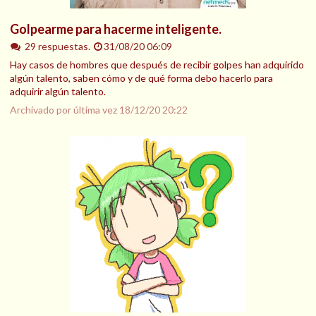
Golpearme para hacerme inteligente.
29 respuestas.
31/08/20 06:09
Hay casos de hombres que después de recibir golpes han adquirido
algún talento, saben cómo y de qué forma debo hacerlo para
adquirir algún talento.
Archivado por última vez
18/12/20 20:22