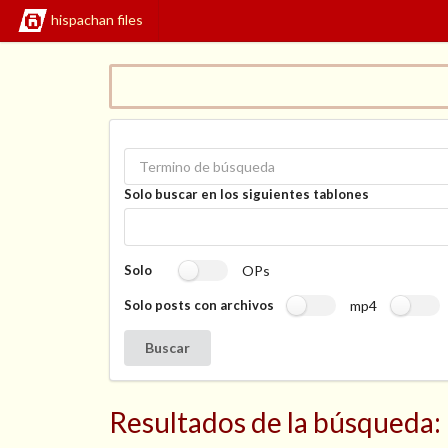
hispachan files
Solo buscar en los siguientes tablones
OPs
Solo
mp4
Solo posts con archivos
Buscar
Resultados de la búsqueda: